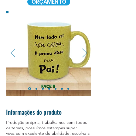
ORÇAMENTO
RSVP
Informações do produto
Produção própria, trabalhamos com todos
os temas, possuímos estampas super
vivas com excelente durabilidade, escolha a